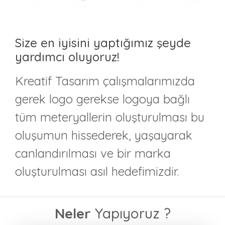
Size en iyisini yaptığımız şeyde
yardımcı oluyoruz!
Kreatif Tasarım çalışmalarımızda
gerek logo gerekse logoya bağlı
tüm meteryallerin oluşturulması bu
oluşumun hissederek, yaşayarak
canlandırılması ve bir marka
oluşturulması asıl hedefimizdir.
Neler
Yapıyoruz ?