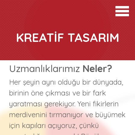
KREATİF TASARIM
Uzmanlıklarımız
Neler?
Her şeyin aynı olduğu bir dünyada,
birinin öne çıkması ve bir fark
yaratması gerekiyor. Yeni fikirlerin
merdivenini tırmanıyor ve büyümek
için kapıları açıyoruz, çünkü