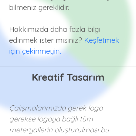
bilmeniz gereklidir.
Hakkımızda daha fazla bilgi
edinmek ister misiniz?
Keşfetmek
için çekinmeyin.
Kreatif Tasarım
Çalışmalarımızda gerek logo
gerekse logoya bağlı tüm
meteryallerin oluşturulması bu