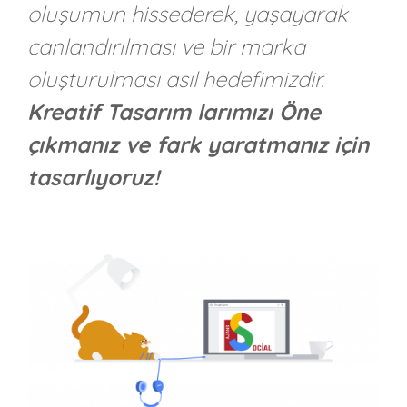
oluşumun hissederek, yaşayarak
canlandırılması ve bir marka
oluşturulması asıl hedefimizdir.
Kreatif Tasarım larımızı Öne
çıkmanız ve fark yaratmanız için
tasarlıyoruz!