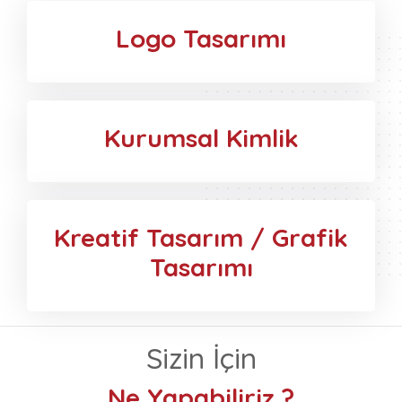
Logo Tasarımı
Kurumsal Kimlik
Kreatif Tasarım / Grafik
Tasarımı
Sizin İçin
Ne Yapabiliriz ?