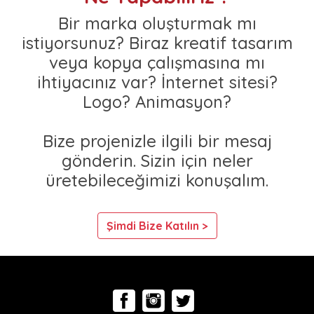
Bir marka oluşturmak mı
istiyorsunuz? Biraz kreatif tasarım
veya kopya çalışmasına mı
ihtiyacınız var? İnternet sitesi?
Logo? Animasyon?
Bize projenizle ilgili bir mesaj
gönderin. Sizin için neler
üretebileceğimizi konuşalım.
Şimdi Bize Katılın >